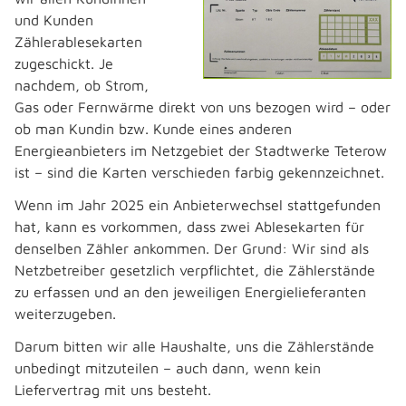
und Kunden
Zählerablesekarten
zugeschickt. Je
nachdem, ob Strom,
Gas oder Fernwärme direkt von uns bezogen wird – oder
ob man Kundin bzw. Kunde eines anderen
Energieanbieters im Netzgebiet der Stadtwerke Teterow
ist – sind die Karten verschieden farbig gekennzeichnet.
Wenn im Jahr 2025 ein Anbieterwechsel stattgefunden
hat, kann es vorkommen, dass zwei Ablesekarten für
denselben Zähler ankommen. Der Grund: Wir sind als
Netzbetreiber gesetzlich verpflichtet, die Zählerstände
zu erfassen und an den jeweiligen Energielieferanten
weiterzugeben.
Darum bitten wir alle Haushalte, uns die Zählerstände
unbedingt mitzuteilen – auch dann, wenn kein
Liefervertrag mit uns besteht.