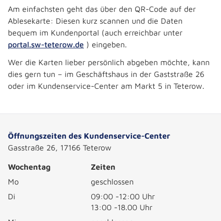
Am einfachsten geht das über den QR-Code auf der
Ablesekarte: Diesen kurz scannen und die Daten
bequem im Kundenportal (auch erreichbar unter
portal.sw-teterow.de
) eingeben.
Wer die Karten lieber persönlich abgeben möchte, kann
dies gern tun – im Geschäftshaus in der Gaststraße 26
oder im Kundenservice-Center am Markt 5 in Teterow.
Öffnungszeiten des Kundenservice-Center
Gasstraße 26, 17166 Teterow
Wochentag
Zeiten
Mo
geschlossen
Di
09:00 -12:00 Uhr
13:00 -18.00 Uhr