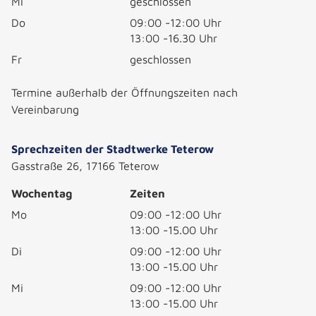
Mi
geschlossen
Do
09:00 -12:00 Uhr
13:00 -16.30 Uhr
Fr
geschlossen
Termine außerhalb der Öffnungszeiten nach
Vereinbarung
Sprechzeiten der Stadtwerke Teterow
Gasstraße 26, 17166 Teterow
Wochentag
Zeiten
Mo
09:00 -12:00 Uhr
13:00 -15.00 Uhr
Di
09:00 -12:00 Uhr
13:00 -15.00 Uhr
Mi
09:00 -12:00 Uhr
13:00 -15.00 Uhr