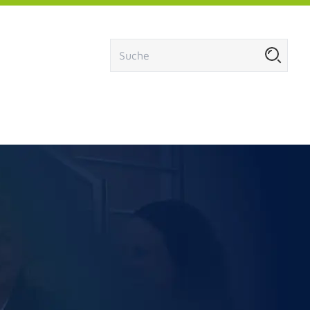
menü öffnen