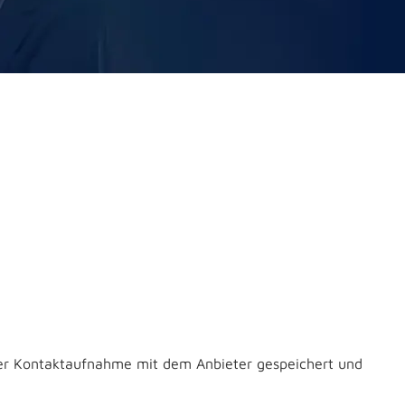
er Kontaktaufnahme mit dem Anbieter gespeichert und