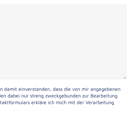
 damit einverstanden, dass die von mir angegebenen
den dabei nur streng zweckgebunden zur Bearbeitung
ktformulars erkläre ich mich mit der Verarbeitung