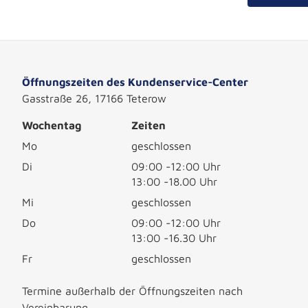
Öffnungszeiten des Kundenservice-Center
Gasstraße 26, 17166 Teterow
Wochentag
Zeiten
Mo
geschlossen
Di
09:00 -12:00 Uhr
13:00 -18.00 Uhr
Mi
geschlossen
Do
09:00 -12:00 Uhr
13:00 -16.30 Uhr
Fr
geschlossen
Termine außerhalb der Öffnungszeiten nach
Vereinbarung