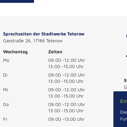
Sprechzeiten der Stadtwerke Teterow
Gasstraße 26, 17166 Teterow
Wochentag
Zeiten
Mo
09:00 -12:00 Uhr
13:00 -15.00 Uhr
Di
09:00 -12:00 Uhr
S
13:00 -15.00 Uhr
G
Mi
09:00 -12:00 Uhr
1
13:00 -15.00 Uhr
Ei
T
Do
09:00 -12:00 Uhr
13:00 -15.00 Uhr
i
Die
Fun
Fr
09:00 -13.00 Uhr