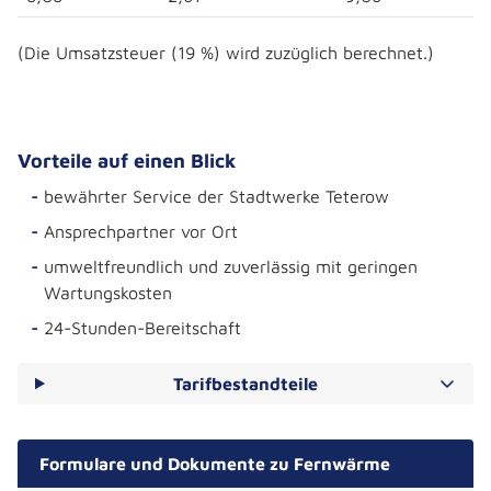
(Die Umsatzsteuer (19 %) wird zuzüglich berechnet.)
Vorteile auf einen Blick
bewährter Service der Stadtwerke Teterow
Ansprechpartner vor Ort
umweltfreundlich und zuverlässig mit geringen
Wartungskosten
24-Stunden-Bereitschaft
Tarifbestandteile
Formulare und Dokumente zu Fernwärme