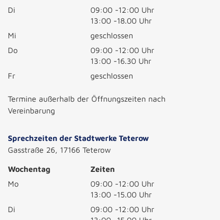
Di
09:00 -12:00 Uhr
13:00 -18.00 Uhr
Mi
geschlossen
Do
09:00 -12:00 Uhr
13:00 -16.30 Uhr
Fr
geschlossen
Termine außerhalb der Öffnungszeiten nach
Vereinbarung
Sprechzeiten der Stadtwerke Teterow
Gasstraße 26, 17166 Teterow
Wochentag
Zeiten
Mo
09:00 -12:00 Uhr
13:00 -15.00 Uhr
Di
09:00 -12:00 Uhr