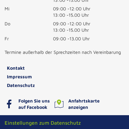
13:00 -15.00 Uhr
Mi
09:00 -12:00 Uhr
13:00 -15.00 Uhr
Do
09:00 -12:00 Uhr
13:00 -15.00 Uhr
Fr
09:00 -13.00 Uhr
Termine außerhalb der Sprechzeiten nach Vereinbarung
Kontakt
Impressum
Datenschutz
Folgen Sie uns
Anfahrtskarte
auf Facebook
anzeigen
Einstellungen zum Datenschutz
Stadtwerke Teterow GmbH