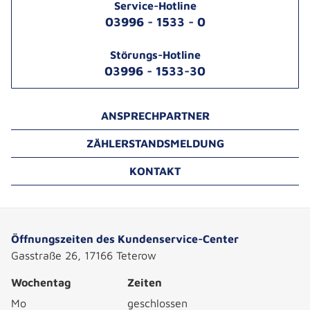
Service-Hotline
03996 - 1533 - 0
Störungs-Hotline
03996 - 1533-30
ANSPRECHPARTNER
ZÄHLERSTANDSMELDUNG
KONTAKT
Öffnungszeiten des Kundenservice-Center
Gasstraße 26, 17166 Teterow
Wochentag
Zeiten
Mo
geschlossen