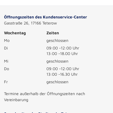
Öffnungszeiten des Kundenservice-Center
Gasstraße 26, 17166 Teterow
Wochentag
Zeiten
Mo
geschlossen
Di
09:00 -12:00 Uhr
13:00 -18.00 Uhr
Mi
geschlossen
Do
09:00 -12:00 Uhr
13:00 -16.30 Uhr
Fr
geschlossen
Termine außerhalb der Öffnungszeiten nach
Vereinbarung