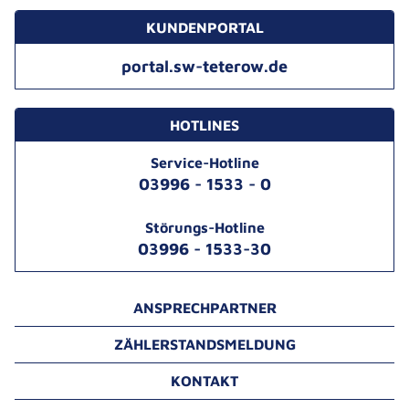
KUNDENPORTAL
portal.sw-teterow.de
HOTLINES
Service-Hotline
03996 - 1533 - 0
Störungs-Hotline
03996 - 1533-30
ANSPRECHPARTNER
ZÄHLERSTANDSMELDUNG
KONTAKT