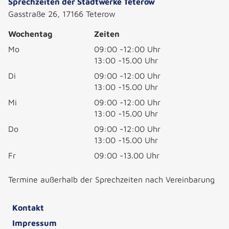
Sprechzeiten der Stadtwerke Teterow
Gasstraße 26, 17166 Teterow
Wochentag
Zeiten
Mo
09:00 -12:00 Uhr
13:00 -15.00 Uhr
Di
09:00 -12:00 Uhr
13:00 -15.00 Uhr
Mi
09:00 -12:00 Uhr
13:00 -15.00 Uhr
Do
09:00 -12:00 Uhr
13:00 -15.00 Uhr
Fr
09:00 -13.00 Uhr
Termine außerhalb der Sprechzeiten nach Vereinbarung
Kontakt
Impressum