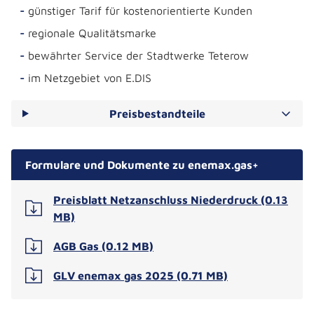
günstiger Tarif für kostenorientierte Kunden
regionale Qualitätsmarke
bewährter Service der Stadtwerke Teterow
im Netzgebiet von E.DIS
Preisbestandteile
Formulare und Dokumente zu enemax.gas+
Preisblatt Netzanschluss Niederdruck (0.13
MB)
AGB Gas (0.12 MB)
GLV enemax gas 2025 (0.71 MB)