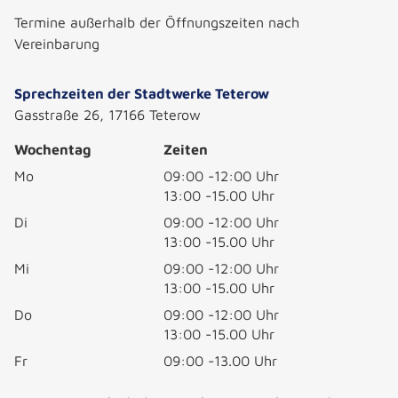
Termine außerhalb der Öffnungszeiten nach
Vereinbarung
Sprechzeiten der Stadtwerke Teterow
Gasstraße 26, 17166 Teterow
Wochentag
Zeiten
Mo
09:00 -12:00 Uhr
13:00 -15.00 Uhr
Di
09:00 -12:00 Uhr
13:00 -15.00 Uhr
Mi
09:00 -12:00 Uhr
13:00 -15.00 Uhr
Do
09:00 -12:00 Uhr
13:00 -15.00 Uhr
Fr
09:00 -13.00 Uhr