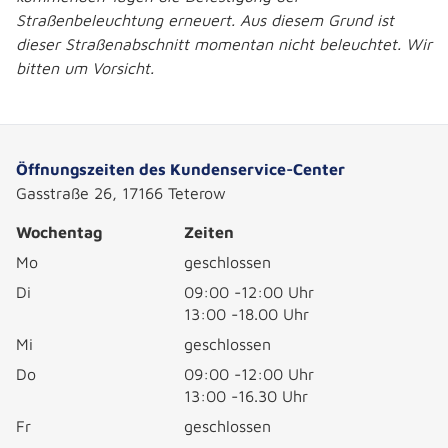
Straßenbeleuchtung erneuert. Aus diesem Grund ist
dieser Straßenabschnitt momentan nicht beleuchtet. Wir
bitten um Vorsicht.
Öffnungszeiten des Kundenservice-Center
Gasstraße 26, 17166 Teterow
Wochentag
Zeiten
Mo
geschlossen
Di
09:00 -12:00 Uhr
13:00 -18.00 Uhr
Mi
geschlossen
Do
09:00 -12:00 Uhr
13:00 -16.30 Uhr
Fr
geschlossen