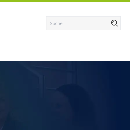
menü öffnen