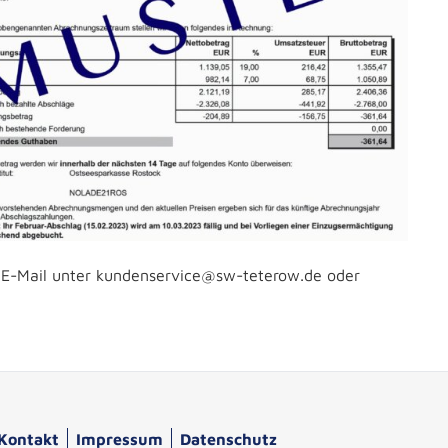
er E-Mail unter kundenservice@sw-teterow.de oder
Kontakt
Impressum
Datenschutz