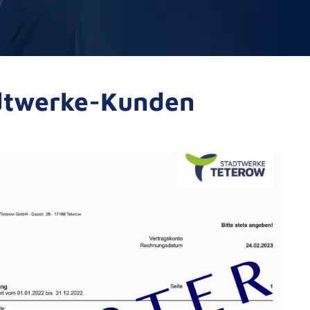
adtwerke-Kunden