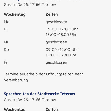
Gasstraße 26, 17166 Teterow
Wochentag
Zeiten
Mo
geschlossen
Di
09:00 -12:00 Uhr
13:00 -18.00 Uhr
Mi
geschlossen
Do
09:00 -12:00 Uhr
13:00 -16.30 Uhr
Fr
geschlossen
Termine außerhalb der Öffnungszeiten nach
Vereinbarung
Sprechzeiten der Stadtwerke Teterow
Gasstraße 26, 17166 Teterow
Wochentag
Zeiten