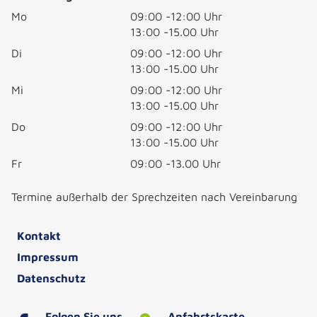
Mo
09:00 -12:00 Uhr
13:00 -15.00 Uhr
Di
09:00 -12:00 Uhr
13:00 -15.00 Uhr
Mi
09:00 -12:00 Uhr
13:00 -15.00 Uhr
Do
09:00 -12:00 Uhr
13:00 -15.00 Uhr
Fr
09:00 -13.00 Uhr
Termine außerhalb der Sprechzeiten nach Vereinbarung
Kontakt
Impressum
Datenschutz
Folgen Sie uns
Anfahrtskarte