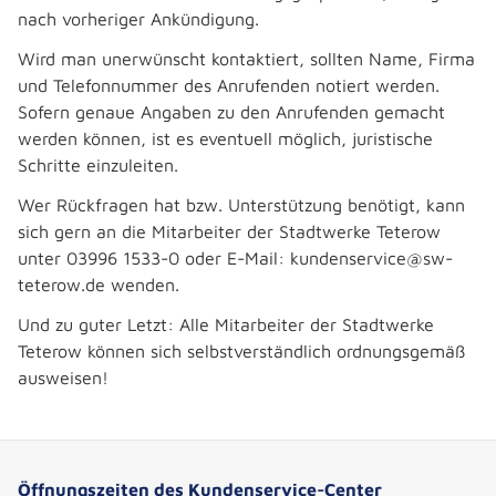
nach vorheriger Ankündigung.
Wird man unerwünscht kontaktiert, sollten Name, Firma
und Telefonnummer des Anrufenden notiert werden.
Sofern genaue Angaben zu den Anrufenden gemacht
werden können, ist es eventuell möglich, juristische
Schritte einzuleiten.
Wer Rückfragen hat bzw. Unterstützung benötigt, kann
sich gern an die Mitarbeiter der Stadtwerke Teterow
unter 03996 1533-0 oder E-Mail: kundenservice@sw-
teterow.de wenden.
Und zu guter Letzt: Alle Mitarbeiter der Stadtwerke
Teterow können sich selbstverständlich ordnungsgemäß
ausweisen!
Öffnungszeiten des Kundenservice-Center