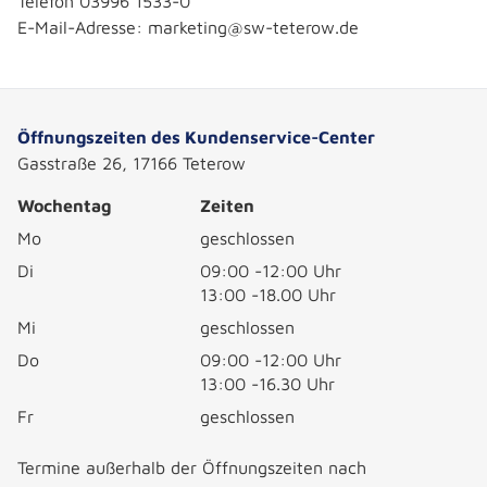
Telefon 03996 1533-0
E-Mail-Adresse: marketing@sw-teterow.de
Öffnungszeiten des Kundenservice-Center
Gasstraße 26, 17166 Teterow
Wochentag
Zeiten
Mo
geschlossen
Di
09:00 -12:00 Uhr
13:00 -18.00 Uhr
Mi
geschlossen
Do
09:00 -12:00 Uhr
13:00 -16.30 Uhr
Fr
geschlossen
Termine außerhalb der Öffnungszeiten nach