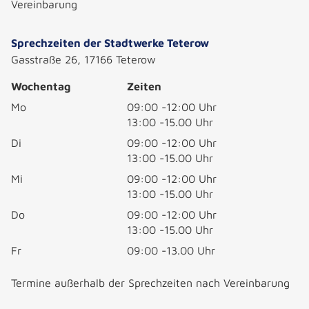
Vereinbarung
Sprechzeiten der Stadtwerke Teterow
Gasstraße 26, 17166 Teterow
Wochentag
Zeiten
Mo
09:00 -12:00 Uhr
13:00 -15.00 Uhr
Di
09:00 -12:00 Uhr
13:00 -15.00 Uhr
Mi
09:00 -12:00 Uhr
13:00 -15.00 Uhr
Do
09:00 -12:00 Uhr
13:00 -15.00 Uhr
Fr
09:00 -13.00 Uhr
Termine außerhalb der Sprechzeiten nach Vereinbarung