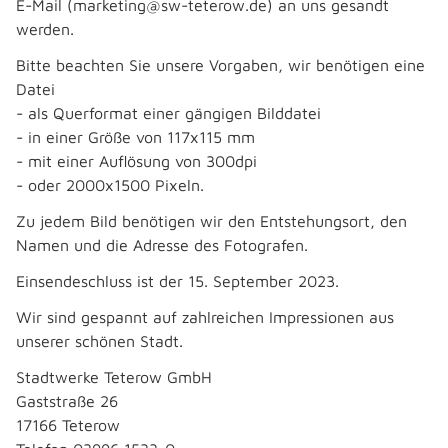
E-Mail (marketing@sw-teterow.de) an uns gesandt
werden.
Bitte beachten Sie unsere Vorgaben, wir benötigen eine
Datei
- als Querformat einer gängigen Bilddatei
- in einer Größe von 117x115 mm
- mit einer Auflösung von 300dpi
- oder 2000x1500 Pixeln.
Zu jedem Bild benötigen wir den Entstehungsort, den
Namen und die Adresse des Fotografen.
Einsendeschluss ist der 15. September 2023.
Wir sind gespannt auf zahlreichen Impressionen aus
unserer schönen Stadt.
Stadtwerke Teterow GmbH
Gaststraße 26
17166 Teterow