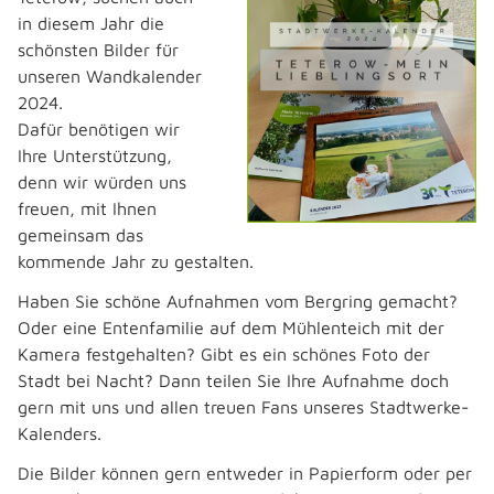
in diesem Jahr die
schönsten Bilder für
unseren Wandkalender
2024.
Dafür benötigen wir
Ihre Unterstützung,
denn wir würden uns
freuen, mit Ihnen
gemeinsam das
kommende Jahr zu gestalten.
Haben Sie schöne Aufnahmen vom Bergring gemacht?
Oder eine Entenfamilie auf dem Mühlenteich mit der
Kamera festgehalten? Gibt es ein schönes Foto der
Stadt bei Nacht? Dann teilen Sie Ihre Aufnahme doch
gern mit uns und allen treuen Fans unseres Stadtwerke-
Kalenders.
Die Bilder können gern entweder in Papierform oder per