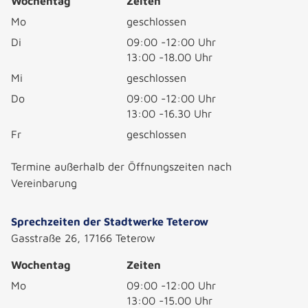
Wochentag
Zeiten
Mo
geschlossen
Di
09:00 -12:00 Uhr
13:00 -18.00 Uhr
Mi
geschlossen
Do
09:00 -12:00 Uhr
13:00 -16.30 Uhr
Fr
geschlossen
Termine außerhalb der Öffnungszeiten nach
Vereinbarung
Sprechzeiten der Stadtwerke Teterow
Gasstraße 26, 17166 Teterow
Wochentag
Zeiten
Mo
09:00 -12:00 Uhr
13:00 -15.00 Uhr