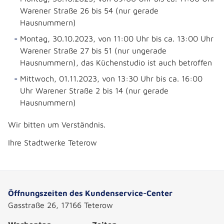
Warener Straße 26 bis 54 (nur gerade
Hausnummern)
Montag, 30.10.2023, von 11:00 Uhr bis ca. 13:00 Uhr
Warener Straße 27 bis 51 (nur ungerade
Hausnummern), das Küchenstudio ist auch betroffen
Mittwoch, 01.11.2023, von 13:30 Uhr bis ca. 16:00
Uhr Warener Straße 2 bis 14 (nur gerade
Hausnummern)
Wir bitten um Verständnis.
Ihre Stadtwerke Teterow
Öffnungszeiten des Kundenservice-Center
Gasstraße 26, 17166 Teterow