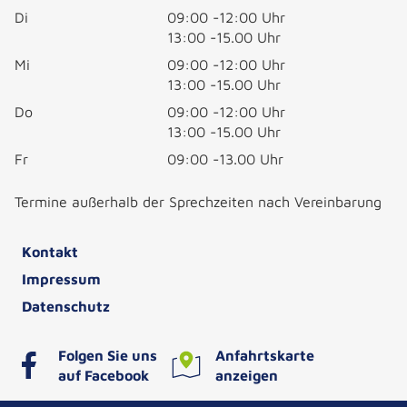
Di
09:00 -12:00 Uhr
13:00 -15.00 Uhr
Mi
09:00 -12:00 Uhr
13:00 -15.00 Uhr
Do
09:00 -12:00 Uhr
13:00 -15.00 Uhr
Fr
09:00 -13.00 Uhr
Termine außerhalb der Sprechzeiten nach Vereinbarung
Kontakt
Impressum
Datenschutz
Folgen Sie uns
Anfahrtskarte
auf Facebook
anzeigen