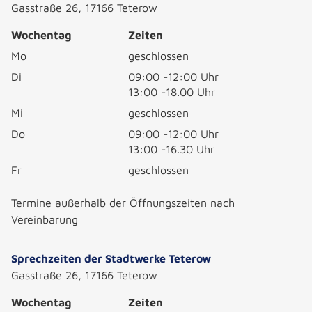
Gasstraße 26, 17166 Teterow
Wochentag
Zeiten
Mo
geschlossen
Di
09:00 -12:00 Uhr
13:00 -18.00 Uhr
Mi
geschlossen
Do
09:00 -12:00 Uhr
13:00 -16.30 Uhr
Fr
geschlossen
Termine außerhalb der Öffnungszeiten nach
Vereinbarung
Sprechzeiten der Stadtwerke Teterow
Gasstraße 26, 17166 Teterow
Wochentag
Zeiten