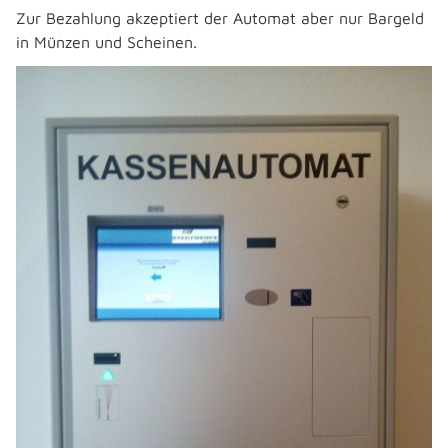
Zur Bezahlung akzeptiert der Automat aber nur Bargeld
in Münzen und Scheinen.