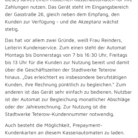
Zahlungen nutzen. Das Gerät steht im Eingangsbereich
der Gasstraße 26, gleich neben dem Empfang, den
Kunden zur Verfügung - und die Akzeptanz wächst
stetig.
Das hat vor allem zwei Gründe, weiß Frau Reinders,
Leiterin Kundenservice. Zum einen steht der Automat
Montags bis Donnerstags von 7 bis 16:30 Uhr, Freitags
bis 13 Uhr für die Kunden zur Nutzung bereit und damit
über die Geschäftszeiten der Stadtwerke Teterow
hinaus. „Das erleichtert es insbesondere berufstätigen
Kunden, ihre Rechnung pünktlich zu begleichen.“ Zum
anderen ist das Gerät sehr einfach zu bedienen. Nutzbar
ist der Automat zur Begleichung monatlicher Abschläge
oder der Jahresrechnung. Zur Nutzung ist die
Stadtwerke Teterow-Kundennummer notwendig.
Auch besteht die Möglichkeit, Prepayment-
Kundenkarten an diesem Kassenautomaten zu laden.