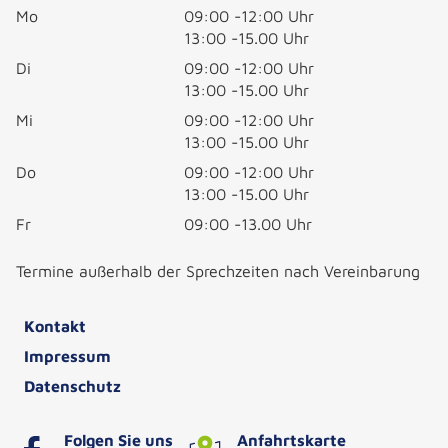
Mo
09:00 -12:00 Uhr
13:00 -15.00 Uhr
Di
09:00 -12:00 Uhr
13:00 -15.00 Uhr
Mi
09:00 -12:00 Uhr
13:00 -15.00 Uhr
Do
09:00 -12:00 Uhr
13:00 -15.00 Uhr
Fr
09:00 -13.00 Uhr
Termine außerhalb der Sprechzeiten nach Vereinbarung
Kontakt
Impressum
Datenschutz
Folgen Sie uns
Anfahrtskarte