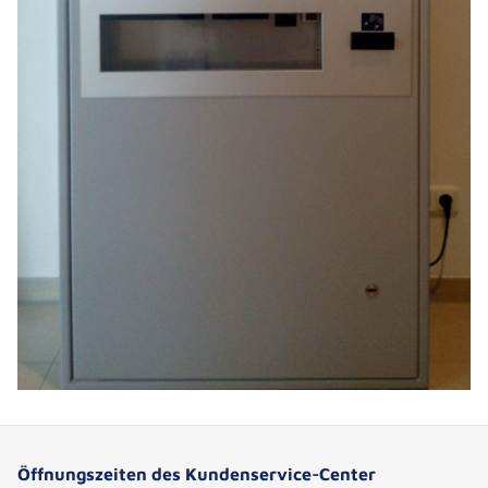
Öffnungszeiten des Kundenservice-Center