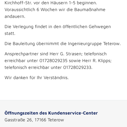
Kirchhoff-Str. vor den Häusern 1-5 beginnen.
Voraussichtlich 6 Wochen wir die Baumaßnahme
andauern.
Die Verlegung findet in den öffentlichen Gehwegen
statt.
Die Bauleitung übernimmt die Ingenieurgruppe Teterow.
Ansprechpartner sind Herr G. Strasen; telefonisch
erreichbar unter 01728029235 sowie Herr R. Klipps;
telefonisch erreichbar unter 01728029233.
Wir danken für Ihr Verständnis.
Öffnungszeiten des Kundenservice-Center
Gasstraße 26, 17166 Teterow