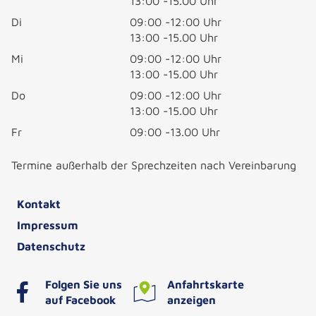
13:00 -15.00 Uhr
Di
09:00 -12:00 Uhr
13:00 -15.00 Uhr
Mi
09:00 -12:00 Uhr
13:00 -15.00 Uhr
Do
09:00 -12:00 Uhr
13:00 -15.00 Uhr
Fr
09:00 -13.00 Uhr
Termine außerhalb der Sprechzeiten nach Vereinbarung
Kontakt
Impressum
Datenschutz
Folgen Sie uns
Anfahrtskarte
auf Facebook
anzeigen