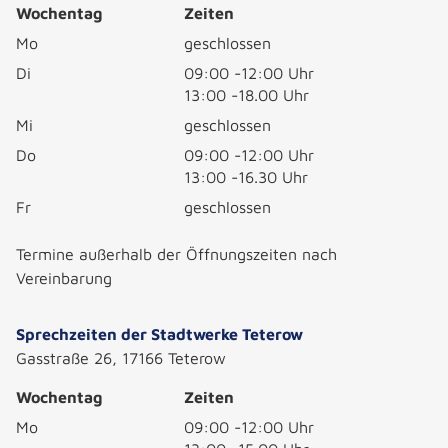
Wochentag
Zeiten
Mo
geschlossen
Di
09:00 -12:00 Uhr
13:00 -18.00 Uhr
Mi
geschlossen
Do
09:00 -12:00 Uhr
13:00 -16.30 Uhr
Fr
geschlossen
Termine außerhalb der Öffnungszeiten nach
Vereinbarung
Sprechzeiten der Stadtwerke Teterow
Gasstraße 26, 17166 Teterow
Wochentag
Zeiten
Mo
09:00 -12:00 Uhr